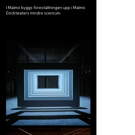
I Malmö byggs föreställningen upp i Malmö
Dockteaters mindre scenrum.