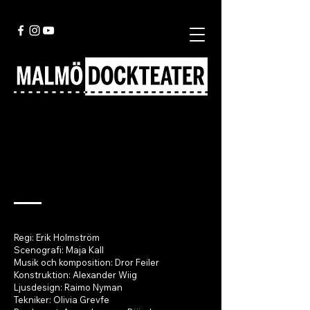
Automata
Regi: Erik Holmström
Scenografi: Maja Kall
Musik och komposition: Dror Feiler
Konstruktion: Alexander Wiig
Ljusdesign: Raimo Nyman
Tekniker: Olivia Grevfe