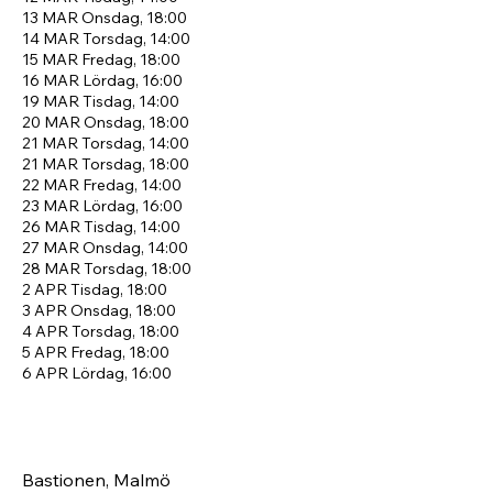
1
3 MAR
Onsdag, 18:00
14 MAR
Torsdag, 14:00
15 MAR
Fredag, 18:00
16 MAR
Lördag, 16:00
19 MAR
Tisdag, 14:00
20 MAR
Onsdag, 18:00
21 MAR
Torsdag, 14:00
21 MAR
Torsdag, 18:00
22 MAR
Fredag, 14:00
23 MAR
Lördag, 16:00
26 MAR
Tisdag, 14:00
27 MAR
Onsdag, 14:00
28 MAR
Torsdag, 18:00
2 APR
Tisdag, 18:00
3 APR
Onsdag, 18:00
4 APR
Torsdag, 18:00
5 APR
Fredag, 18:00
6 APR
Lördag, 16:00
Bastionen, Malmö