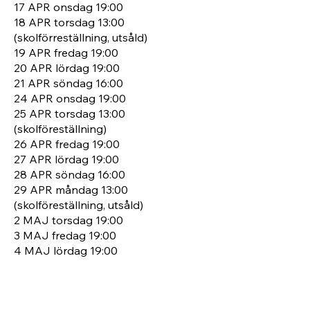
17 APR onsdag 19:00
18 APR torsdag 13:00
(skolförreställning, utsåld)
19 APR fredag 19:00
20 APR lördag 19:00
21 APR söndag 16:00
24 APR onsdag 19:00
25 APR torsdag 13:00
(skolföreställning)
26 APR fredag 19:00
27 APR lördag 19:00
28 APR söndag 16:00
29 APR måndag 13:00
(skolföreställning, utsåld)
2 MAJ torsdag 19:00
3 MAJ fredag 19:00
4 MAJ lördag 19:00