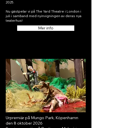
2025.
Nu gästpelar vi på The Yard Theatre i London i
juli i samband med nyinvigningen av deras nya
teaterhus!
Mer info
Urpremiär på Mungo Park, Köpenhamn
den 8 oktober 2026